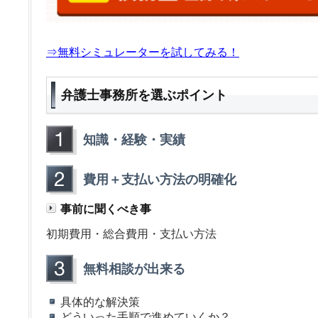
⇒無料シミュレーターを試してみる！
弁護士事務所を選ぶポイント
知識・経験・実績
費用＋支払い方法の明確化
事前に聞くべき事
初期費用・総合費用・支払い方法
無料相談が出来る
具体的な解決策
どういった手順で進めていくか？