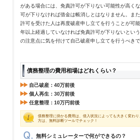
がある場合には、免責許可が下りない可能性が高く
可が下りなければ借金は帳消しとはなりません。ま
許可を受けた人は再度破産申し立てを行うことが可能
年以上経過していなければ免責許可が下りないとい
の注意点に気を付けて自己破産申し立てを行うべき
債務整理の費用相場はどれくらい？
自己破産：40万前後
個人再生：30万前後
任意整理：10万円前後
債務整理に掛かる費用は、借入状況によっても大きく変わり
方は、無料診断ツールでチェック！
無料シミュレーターで何ができるの？