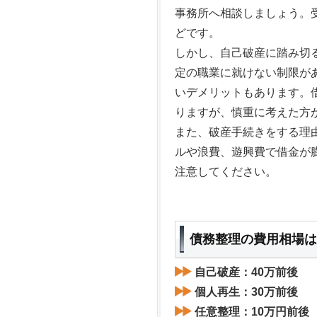
事務所へ相談しましょう。
どです。
しかし、自己破産に踏み切
定の職業に就けない制限が
いデメリットもあります。
りますが、慎重に考えた方
また、破産手続きをする理
ルや浪費、遊興費で借金が
注意してください。
債務整理の費用相場は
自己破産：40万前後
個人再生：30万前後
任意整理：10万円前後