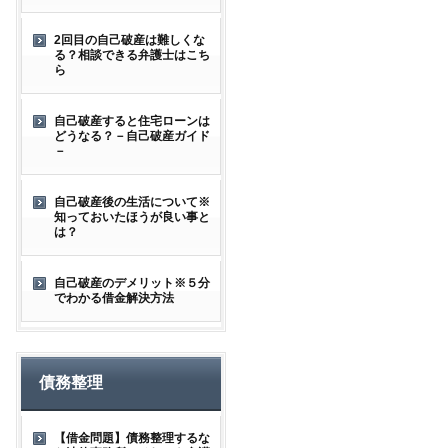
2回目の自己破産は難しくな
る？相談できる弁護士はこち
ら
自己破産すると住宅ローンは
どうなる？－自己破産ガイド
－
自己破産後の生活について※
知っておいたほうが良い事と
は？
自己破産のデメリット※５分
でわかる借金解決方法
債務整理
【借金問題】債務整理するな