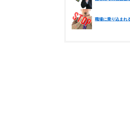
職場に乗り込まれ