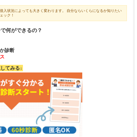
借入状況によっても大きく変わります。 自分ならいくらになるか知りたい
ェック！
ーで何ができるの？
か診断
ス
してみる↓